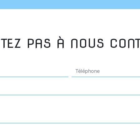
ITEZ PAS À NOUS CON