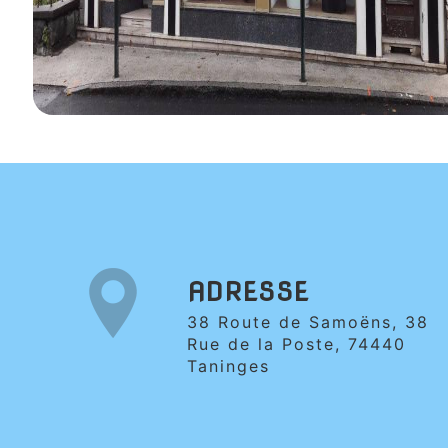
ADRESSE
38 Route de Samoëns, 38
Rue de la Poste, 74440
Taninges