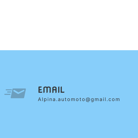
EMAIL
alpina.automoto@gmail.com