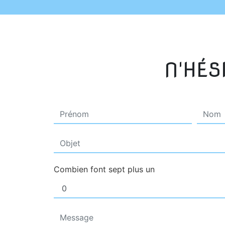
N'HÉS
Combien font sept plus un