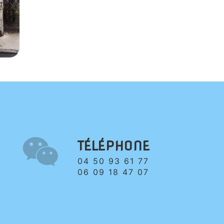
TÉLÉPHONE
04 50 93 61 77
06 09 18 47 07