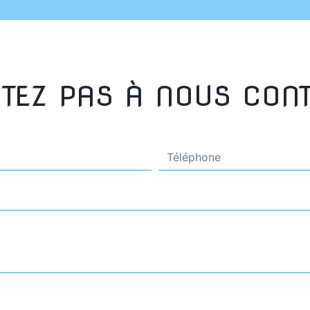
ITEZ PAS À NOUS CON