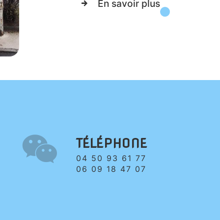
En savoir plus
TÉLÉPHONE
04 50 93 61 77
06 09 18 47 07