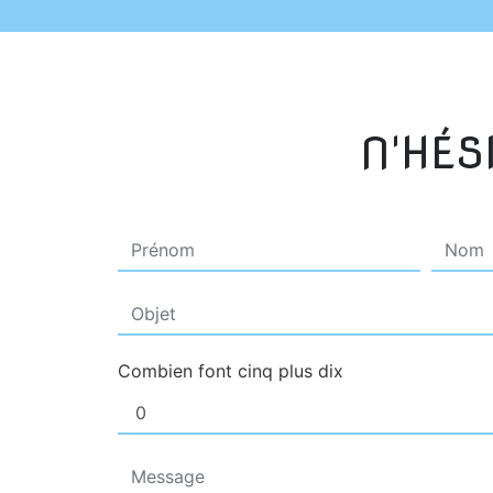
N'HÉS
Combien font cinq plus dix