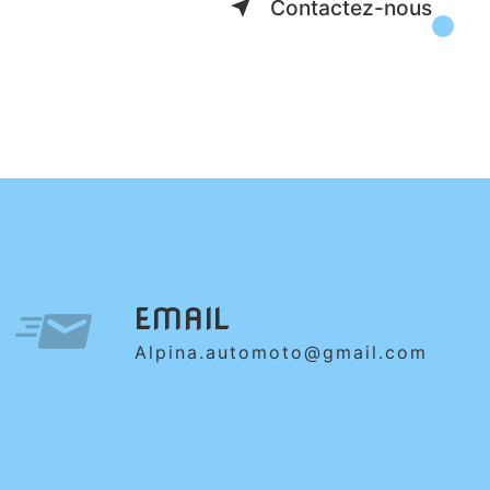
Contactez-nous
EMAIL
alpina.automoto@gmail.com