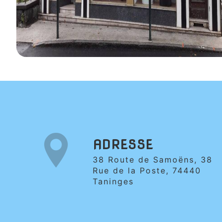
ADRESSE
38 Route de Samoëns, 38
Rue de la Poste, 74440
Taninges