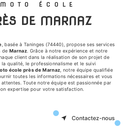
 MOTO ÉCOLE
PRÈS DE MARNAZ
e
, basée à Taninges (74440), propose ses services
s de
Marnaz
. Grâce à notre expérience et notre
aque client dans la réalisation de son projet de
 la qualité, le professionnalisme et le suivi
oto école près de Marnaz
, notre équipe qualifiée
ournir toutes les informations nécessaires et vous
 attentes. Toute notre équipe est passionnée par
on expertise pour votre satisfaction.
Contactez-nous