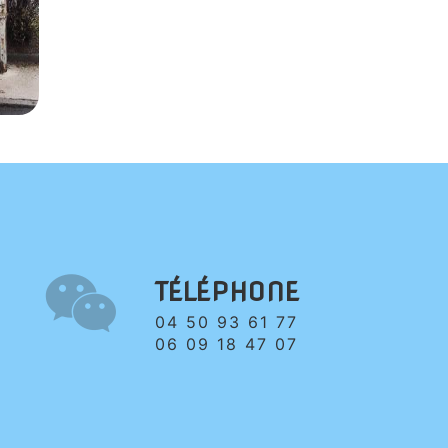
TÉLÉPHONE
04 50 93 61 77
06 09 18 47 07