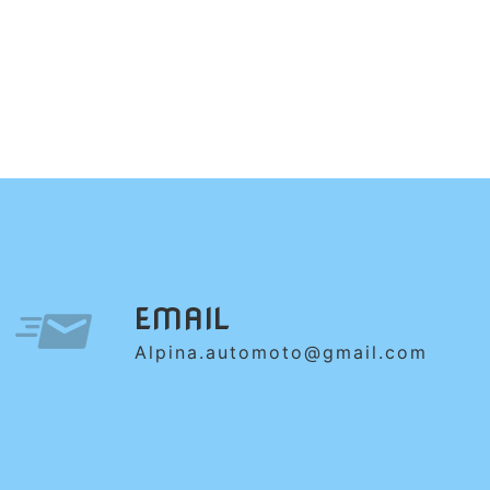
EMAIL
alpina.automoto@gmail.com