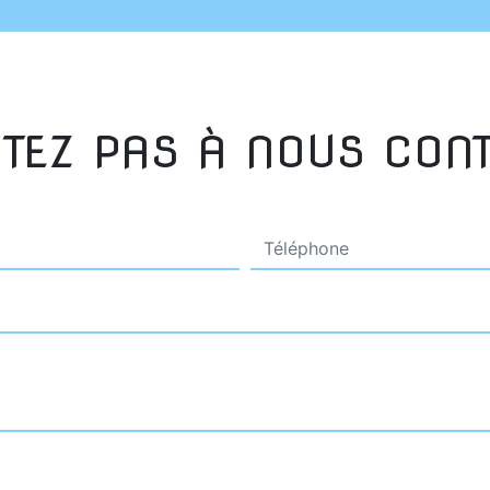
ITEZ PAS À NOUS CON