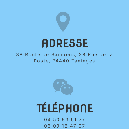
ADRESSE
38 Route de Samoëns, 38 Rue de la
Poste, 74440 Taninges
TÉLÉPHONE
04 50 93 61 77
06 09 18 47 07