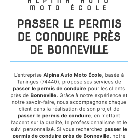
ALPINA AUTO
MOTO ÉCOLE
PASSER LE PERMIS
DE CONDUIRE PRÈS
DE BONNEVILLE
L’entreprise
Alpina Auto Moto École
, basée à
Taninges (74440), propose ses services de
passer le permis de conduire
pour les clients
près de
Bonneville
. Grâce à notre expérience et
notre savoir-faire, nous accompagnons chaque
client dans la réalisation de son projet de
passer le permis de conduire
, en mettant
l’accent sur la qualité, le professionnalisme et le
suivi personnalisé. Si vous recherchez
passer le
permis de conduire près de Bonneville
, notre