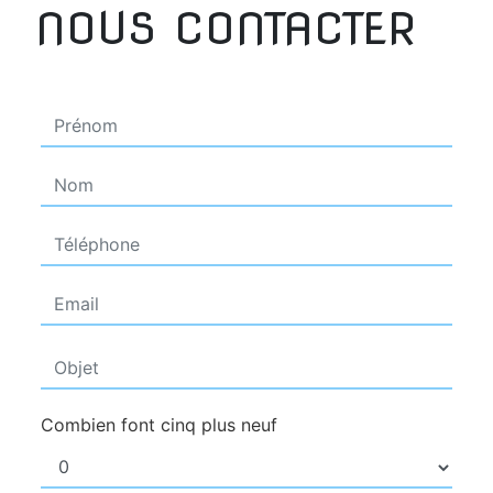
NOUS CONTACTER
Combien font cinq plus neuf