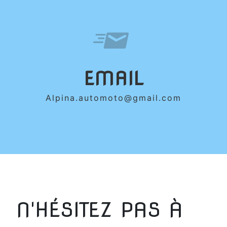
EMAIL
alpina.automoto@gmail.com
N'HÉSITEZ PAS À