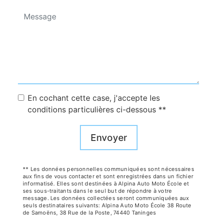
En cochant cette case, j'accepte les
conditions particulières ci-dessous **
Envoyer
** Les données personnelles communiquées sont nécessaires
aux fins de vous contacter et sont enregistrées dans un fichier
informatisé. Elles sont destinées à Alpina Auto Moto École et
ses sous-traitants dans le seul but de répondre à votre
message. Les données collectées seront communiquées aux
seuls destinataires suivants: Alpina Auto Moto École 38 Route
de Samoëns, 38 Rue de la Poste, 74440 Taninges