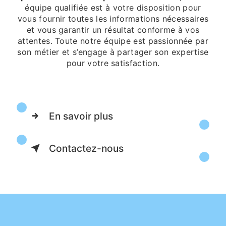
équipe qualifiée est à votre disposition pour
vous fournir toutes les informations nécessaires
et vous garantir un résultat conforme à vos
attentes. Toute notre équipe est passionnée par
son métier et s’engage à partager son expertise
pour votre satisfaction.
En savoir plus
Contactez-nous