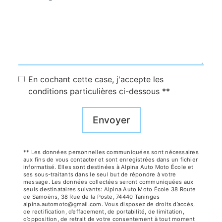
En cochant cette case, j'accepte les
conditions particulières ci-dessous **
Envoyer
** Les données personnelles communiquées sont nécessaires
aux fins de vous contacter et sont enregistrées dans un fichier
informatisé. Elles sont destinées à Alpina Auto Moto École et
ses sous-traitants dans le seul but de répondre à votre
message. Les données collectées seront communiquées aux
seuls destinataires suivants: Alpina Auto Moto École 38 Route
de Samoëns, 38 Rue de la Poste, 74440 Taninges
alpina.automoto@gmail.com. Vous disposez de droits d’accès,
de rectification, d’effacement, de portabilité, de limitation,
d’opposition, de retrait de votre consentement à tout moment