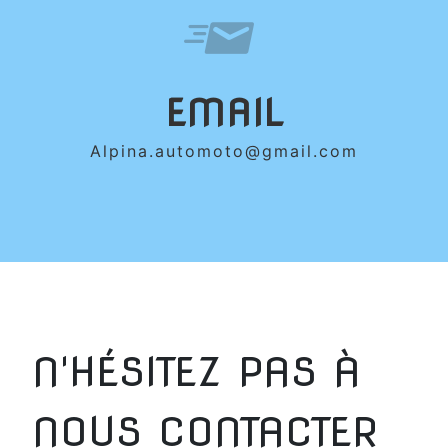
EMAIL
alpina.automoto@gmail.com
N'HÉSITEZ PAS À
NOUS CONTACTER