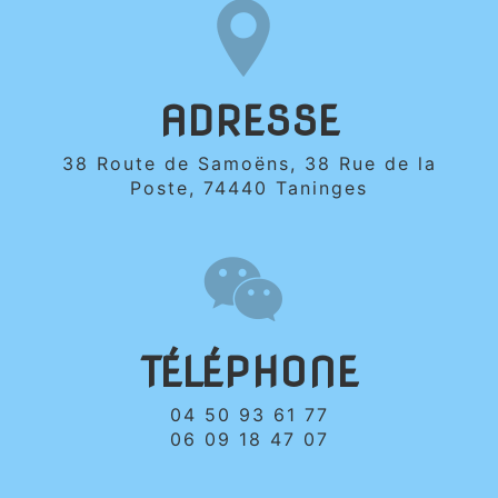
ADRESSE
38 Route de Samoëns, 38 Rue de la
Poste, 74440 Taninges
TÉLÉPHONE
04 50 93 61 77
06 09 18 47 07