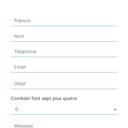
Combien font sept plus quatre