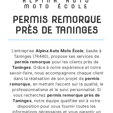
ALPINA AUTO
MOTO ÉCOLE
PERMIS REMORQUE
PRÈS DE TANINGES
L’entreprise
Alpina Auto Moto École
, basée à
Taninges (74440), propose ses services de
permis remorque
pour les clients près de
Taninges
. Grâce à notre expérience et notre
savoir-faire, nous accompagnons chaque client
dans la réalisation de son projet de
permis
remorque
, en mettant l’accent sur la qualité, le
professionnalisme et le suivi personnalisé. Si
vous recherchez
permis remorque près de
Taninges
, notre équipe qualifiée est à votre
disposition pour vous fournir toutes les
informations nécessaires et vous garantir un