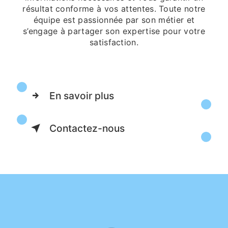
résultat conforme à vos attentes. Toute notre
équipe est passionnée par son métier et
s’engage à partager son expertise pour votre
satisfaction.
En savoir plus
Contactez-nous