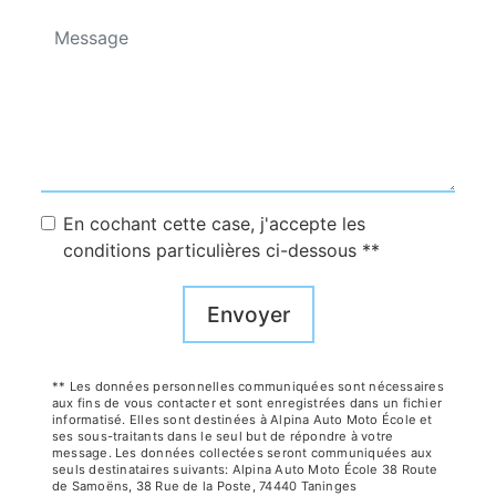
En cochant cette case, j'accepte les
conditions particulières ci-dessous **
Envoyer
** Les données personnelles communiquées sont nécessaires
aux fins de vous contacter et sont enregistrées dans un fichier
informatisé. Elles sont destinées à Alpina Auto Moto École et
ses sous-traitants dans le seul but de répondre à votre
message. Les données collectées seront communiquées aux
seuls destinataires suivants: Alpina Auto Moto École 38 Route
de Samoëns, 38 Rue de la Poste, 74440 Taninges