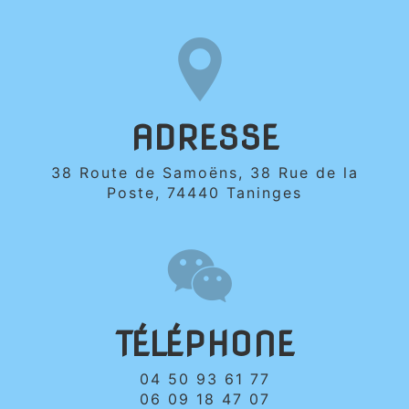
ADRESSE
38 Route de Samoëns, 38 Rue de la
Poste, 74440 Taninges
TÉLÉPHONE
04 50 93 61 77
06 09 18 47 07