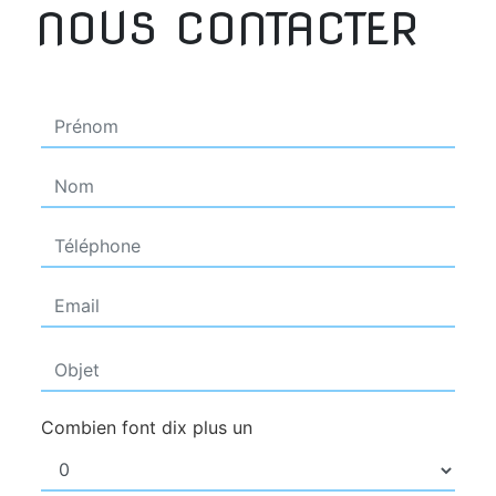
NOUS CONTACTER
Combien font dix plus un