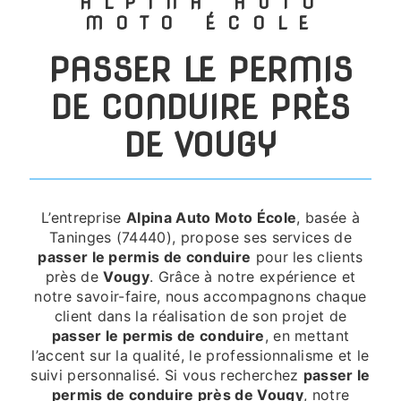
ALPINA AUTO
MOTO ÉCOLE
PASSER LE PERMIS
DE CONDUIRE PRÈS
DE VOUGY
L’entreprise
Alpina Auto Moto École
, basée à
Taninges (74440), propose ses services de
passer le permis de conduire
pour les clients
près de
Vougy
. Grâce à notre expérience et
notre savoir-faire, nous accompagnons chaque
client dans la réalisation de son projet de
passer le permis de conduire
, en mettant
l’accent sur la qualité, le professionnalisme et le
suivi personnalisé. Si vous recherchez
passer le
permis de conduire près de Vougy
, notre