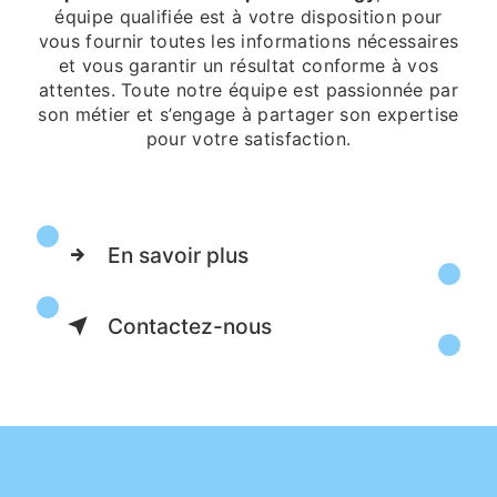
équipe qualifiée est à votre disposition pour
vous fournir toutes les informations nécessaires
et vous garantir un résultat conforme à vos
attentes. Toute notre équipe est passionnée par
son métier et s’engage à partager son expertise
pour votre satisfaction.
En savoir plus
Contactez-nous