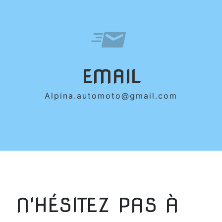
EMAIL
alpina.automoto@gmail.com
N'HÉSITEZ PAS À