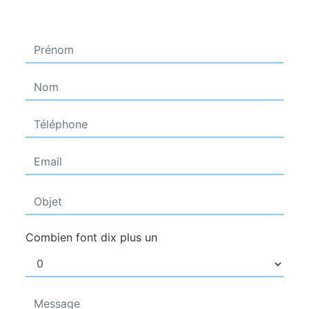
Combien font dix plus un