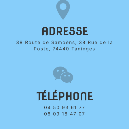
ADRESSE
38 Route de Samoëns, 38 Rue de la
Poste, 74440 Taninges
TÉLÉPHONE
04 50 93 61 77
06 09 18 47 07