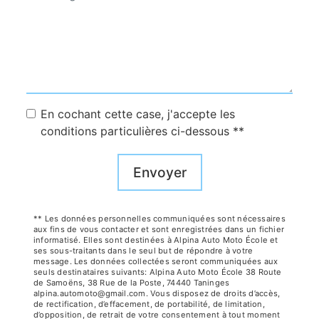
En cochant cette case, j'accepte les
conditions particulières ci-dessous **
Envoyer
** Les données personnelles communiquées sont nécessaires
aux fins de vous contacter et sont enregistrées dans un fichier
informatisé. Elles sont destinées à Alpina Auto Moto École et
ses sous-traitants dans le seul but de répondre à votre
message. Les données collectées seront communiquées aux
seuls destinataires suivants: Alpina Auto Moto École 38 Route
de Samoëns, 38 Rue de la Poste, 74440 Taninges
alpina.automoto@gmail.com. Vous disposez de droits d’accès,
de rectification, d’effacement, de portabilité, de limitation,
d’opposition, de retrait de votre consentement à tout moment