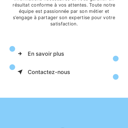
résultat conforme à vos attentes. Toute notre
équipe est passionnée par son métier et
s’engage à partager son expertise pour votre
satisfaction.
En savoir plus
Contactez-nous