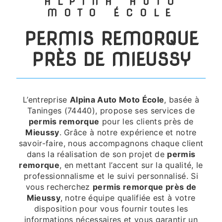
ALPINA AUTO
MOTO ÉCOLE
PERMIS REMORQUE
PRÈS DE MIEUSSY
L’entreprise
Alpina Auto Moto École
, basée à
Taninges (74440), propose ses services de
permis remorque
pour les clients près de
Mieussy
. Grâce à notre expérience et notre
savoir-faire, nous accompagnons chaque client
dans la réalisation de son projet de
permis
remorque
, en mettant l’accent sur la qualité, le
professionnalisme et le suivi personnalisé. Si
vous recherchez
permis remorque près de
Mieussy
, notre équipe qualifiée est à votre
disposition pour vous fournir toutes les
informations nécessaires et vous garantir un