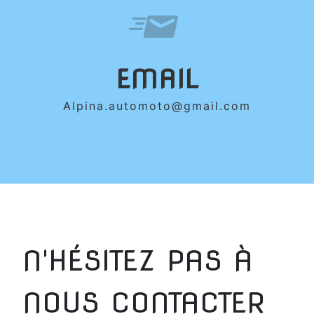
EMAIL
alpina.automoto@gmail.com
N'HÉSITEZ PAS À
NOUS CONTACTER