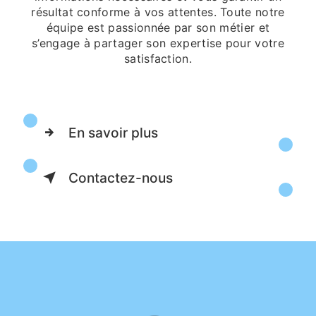
résultat conforme à vos attentes. Toute notre
équipe est passionnée par son métier et
s’engage à partager son expertise pour votre
satisfaction.
En savoir plus
Contactez-nous