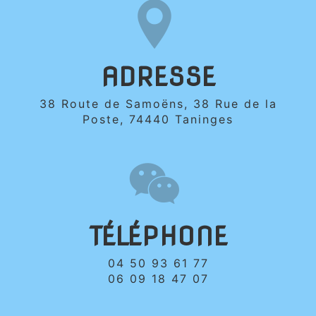
ADRESSE
38 Route de Samoëns, 38 Rue de la
Poste, 74440 Taninges
TÉLÉPHONE
04 50 93 61 77
06 09 18 47 07