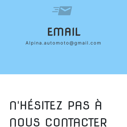
EMAIL
alpina.automoto@gmail.com
N'HÉSITEZ PAS À
NOUS CONTACTER