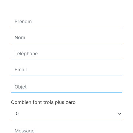
Combien font trois plus zéro