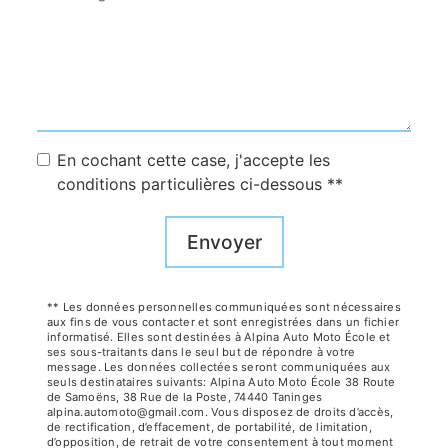
En cochant cette case, j'accepte les
conditions particulières ci-dessous **
Envoyer
** Les données personnelles communiquées sont nécessaires
aux fins de vous contacter et sont enregistrées dans un fichier
informatisé. Elles sont destinées à Alpina Auto Moto École et
ses sous-traitants dans le seul but de répondre à votre
message. Les données collectées seront communiquées aux
seuls destinataires suivants: Alpina Auto Moto École 38 Route
de Samoëns, 38 Rue de la Poste, 74440 Taninges
alpina.automoto@gmail.com. Vous disposez de droits d’accès,
de rectification, d’effacement, de portabilité, de limitation,
d’opposition, de retrait de votre consentement à tout moment