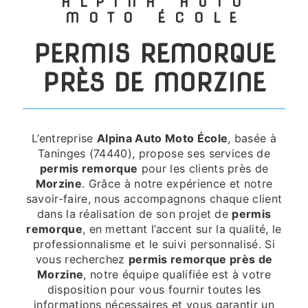
ALPINA AUTO
MOTO ÉCOLE
PERMIS REMORQUE
PRÈS DE MORZINE
L’entreprise
Alpina Auto Moto École
, basée à
Taninges (74440), propose ses services de
permis remorque
pour les clients près de
Morzine
. Grâce à notre expérience et notre
savoir-faire, nous accompagnons chaque client
dans la réalisation de son projet de
permis
remorque
, en mettant l’accent sur la qualité, le
professionnalisme et le suivi personnalisé. Si
vous recherchez
permis remorque près de
Morzine
, notre équipe qualifiée est à votre
disposition pour vous fournir toutes les
informations nécessaires et vous garantir un