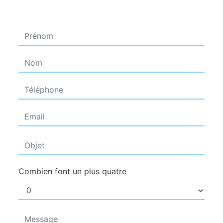
Combien font un plus quatre