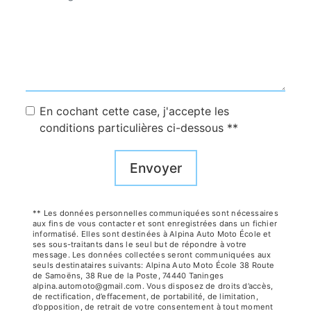
En cochant cette case, j'accepte les
conditions particulières ci-dessous **
Envoyer
** Les données personnelles communiquées sont nécessaires
aux fins de vous contacter et sont enregistrées dans un fichier
informatisé. Elles sont destinées à Alpina Auto Moto École et
ses sous-traitants dans le seul but de répondre à votre
message. Les données collectées seront communiquées aux
seuls destinataires suivants: Alpina Auto Moto École 38 Route
de Samoëns, 38 Rue de la Poste, 74440 Taninges
alpina.automoto@gmail.com. Vous disposez de droits d’accès,
de rectification, d’effacement, de portabilité, de limitation,
d’opposition, de retrait de votre consentement à tout moment