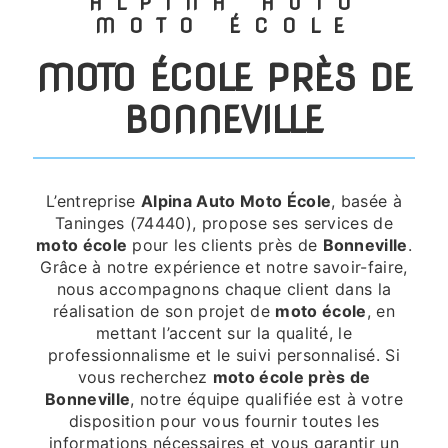
ALPINA AUTO
MOTO ÉCOLE
MOTO ÉCOLE PRÈS DE
BONNEVILLE
L’entreprise
Alpina Auto Moto École
, basée à
Taninges (74440), propose ses services de
moto école
pour les clients près de
Bonneville
.
Grâce à notre expérience et notre savoir-faire,
nous accompagnons chaque client dans la
réalisation de son projet de
moto école
, en
mettant l’accent sur la qualité, le
professionnalisme et le suivi personnalisé. Si
vous recherchez
moto école près de
Bonneville
, notre équipe qualifiée est à votre
disposition pour vous fournir toutes les
informations nécessaires et vous garantir un