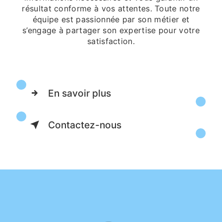
résultat conforme à vos attentes. Toute notre
équipe est passionnée par son métier et
s’engage à partager son expertise pour votre
satisfaction.
En savoir plus
Contactez-nous