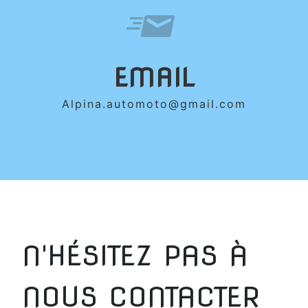
EMAIL
alpina.automoto@gmail.com
N'HÉSITEZ PAS À
NOUS CONTACTER