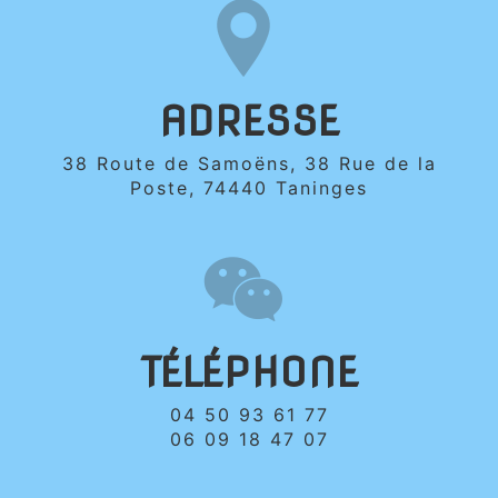
ADRESSE
38 Route de Samoëns, 38 Rue de la
Poste, 74440 Taninges
TÉLÉPHONE
04 50 93 61 77
06 09 18 47 07