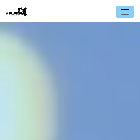
Panneau de gestion des cookies